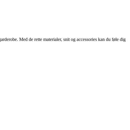
arderobe. Med de rette materialer, snit og accessories kan du føle dig