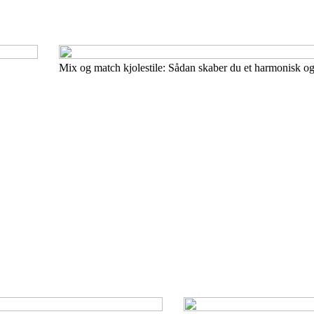
Mix og match kjolestile: Sådan skaber du et harmonisk og 