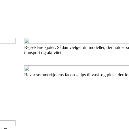
Rejseklare kjoler: Sådan vælger du modeller, der holder 
transport og aktivitet
Bevar sommerkjolens facon – tips til vask og pleje, der f